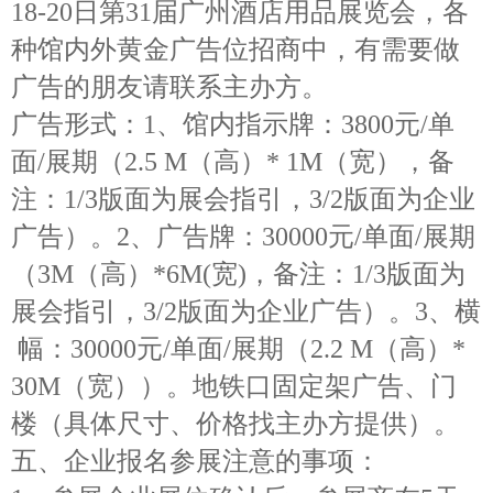
18-20日第31届广州酒店用品展览会，各
种馆内外黄金广告位招商中，有需要做
广告的朋友请联系主办方。
广告形式：
1、馆内指示牌：3800元/单
面/展期（2.5 M（高）* 1M（宽），备
注：1/3版面为展会指引，3/2版面为企业
广告）。2、广告牌：30000元/单面/展期
（3M（高）*6M(宽)
，备注：
1/3版面为
展会指引，3/2版面为企业广告
）。
3、横
幅：30000元/单面/展期（2.2 M（高）*
30M（宽））。地铁口固定架广告、门
楼（
具体尺寸
、
价格找主办方提供）。
五、企业报名参展注意的事项：