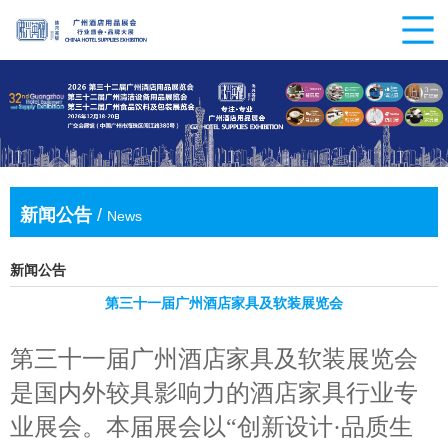
新闻公告
/
News
新闻公告
第三十一届广州酒店家具及软装展览会
第三十一届广州酒店家具及软装展览会
是国内外较具影响力的酒店家具行业专
业展会。本届展会以
“创新设计·品质生