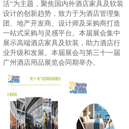
活”为主题，聚焦国内外酒店家具及软装
设计的创新趋势，致力于为酒店管理集
团、地产开发商、设计师及采购商打造
一站式采购与灵感平台。本届展会集中
展示高端酒店家具及软
装，助力酒店行
业升级和发展。本届展会与第三十一届
广州酒店用品展览会同期举办。