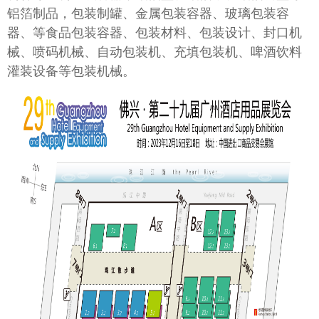
铝箔制品，包装制罐、金属包装容器、玻璃包装容
器、等食品包装容器、包装材料、包装设计、封口机
械、喷码机械、自动包装机、充填包装机、啤酒饮料
灌装设备等包装机械。