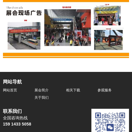
网站导航
网站首页
展会简介
相关下载
参观服务
关于我们
联系我们
全国咨询热线
159 1433 5058