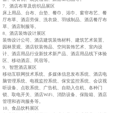
7、酒店布草及纺织品展区
床上用品、台布、台垫、餐巾、浴巾、窗帘布艺、餐
厅布草、酒店劳保、洗衣袋、羽绒制品、酒店餐厅布
草、酒店制服等。
8、酒店装饰设计展区
装饰设计公司、酒店建筑装饰材料、建筑艺术装置、
园林景观、酒店软装饰品、空间装饰艺术、室内设
计、酒店用品行业新技术新产品、酒店用品线下体验
区、移动酒店、民宿等。
9、智慧酒店展区
移动互联网技术系统、多媒体信息发布系统、酒店电
脑管理系统、电视监控系统、保安监控系统、会议视
听设备、点歌系统、广告机、自助入住机、各种门
锁、取电开关、酒店
WiFi、消防设备、保险箱、酒店
管理和咨询服务等。
10、食品饮料展区