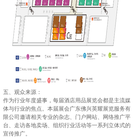
五、观众来源：
作为行业年度盛事，每届酒店用品展览会都是主流媒
体与行业的焦点。本届展会广东佛兴英耀展览服务有
限公司邀请相关专业的杂志、门户网站、网络推广平
台、走访各地卖场、组织行业活动等一系列立体式的
宣传推广。