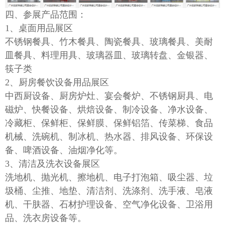
四
、参展产品范围
：
1、桌面用品展区
不锈钢餐具、竹木餐具、陶瓷餐具、玻璃餐具、美耐
皿餐具、料理用具、玻璃器皿、玻璃转盘、金银器、
筷子类
2、厨房餐饮设备用品展区
中西厨设备、厨房炉灶、宴会餐炉、不锈钢厨具、电
磁炉、快餐设备、烘焙设备、制冷设备、净水设备、
冷藏柜、保鲜柜、保鲜膜、保鲜铝箔、传菜梯、食品
机械、洗碗机、制冰机、热水器、排风设备、环保设
备、啤酒设备、油烟净化等。
3、清洁及洗衣设备展区
洗地机、抛光机、擦地机、电子打泡箱、吸尘器、垃
圾桶、尘推、地垫、清洁剂、洗涤剂、洗手液、皂液
机、干肤器、石材护理设备、空气净化设备、卫浴用
品、洗衣房设备等。